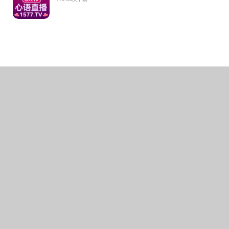
博彩平台 校友讲堂 第4期|"逐光前行 共话成长”校友生涯故事分享
了解详情
第一页
上一页
1
2
3
4
5
下一页
尾页