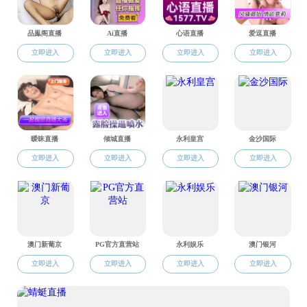
抓住机会，终结比赛。决胜盘女单比赛，李高婧实力尽显，全程压制对手，不给对
王念新教授，江苏科技大学经济管理博彩平台院长，教育部青年长江
近日，江苏省委组织部、宣传部、省人才办与省人社厅等部门公布了江苏省“双创
建设贡献更大力量，书写博彩平台高质量发展的崭新篇章。
手任何机会，尽显王者气概，赢下本局。男单比赛中，杨程煜同学顽强拼搏，展现
博士”资助对象，博彩平台 金宇彤博士成功入选。江苏省“双创博士”项目是江苏
出了运动员坚持到底的比赛精神。最后，博彩平台 成功问鼎本次比赛冠军。“经”韬
省“双创计划”人才工作的品牌项目之一，主要围绕江苏省发展战略目标，吸引高层
锐志， “乒”冠长湖，博彩平台在本次“长荡湖杯”乒乓球赛中夺冠，离不开运动员们
次人才来苏创新创业，是国家为鼓励培养紧缺人才，把握人才评价改革要求，突出
的精湛球技与永不言弃的体育精神，展现了博彩平台 学生积极向上、勇于拼搏的
创新创业成效，使科研成果进一步转化为生产力而制定。金宇彤博士毕业于悉尼大
精神风貌。未来，博彩平台将进一步深化体育教育，开展形式多样的体育活动，以
学物理博彩平台，研究方向为跨学科的环境经济学与气候变化解决方案。河海大学
体强身、以体强心，助力体育强国建设。
博彩平台 坚持以“经世济民 融通兴邦”为办学宗旨，以“河海水经特色、金融蓝海弄
通知公告
查看更多+
潮”为战略定位，以“高起点、高水平、入主流、有特色、重创新、国际化”为发展路
径，继续推进高层次人才的引育工作，强力支持青年科研人员申报高水平科研创新
项目，为学校双一流建设和高质量高水平发展提供坚实人才保障。
2025-04-25
博彩平台 大讲堂·青年论坛第9期：新结构经济学视角下南水北
调工程与受水区县域高质量发展
2025-04-18
博彩平台 2025年硕士研究生建议录取名单公示（调剂）