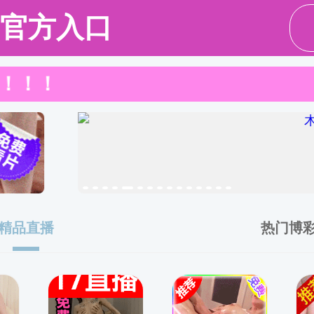
博彩平台概况
师资力量
学科建设
人才培养
科学研究