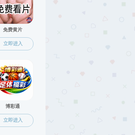
博彩平台
/
人才培养
/
培养理念