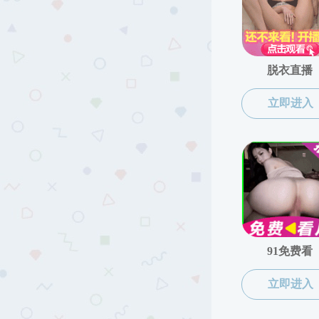
培
人才培养
培养理念
本科教育
研究生教育